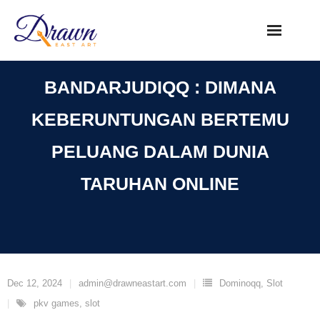
Skip
to
content
BANDARJUDIQQ : DIMANA
KEBERUNTUNGAN BERTEMU
PELUANG DALAM DUNIA
TARUHAN ONLINE
Dec 12, 2024
admin@drawneastart.com
Dominoqq
,
Slot
pkv games
,
slot