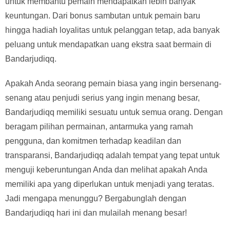
untuk membantu pemain mendapatkan lebih banyak
keuntungan. Dari bonus sambutan untuk pemain baru
hingga hadiah loyalitas untuk pelanggan tetap, ada banyak
peluang untuk mendapatkan uang ekstra saat bermain di
Bandarjudiqq.
Apakah Anda seorang pemain biasa yang ingin bersenang-
senang atau penjudi serius yang ingin menang besar,
Bandarjudiqq memiliki sesuatu untuk semua orang. Dengan
beragam pilihan permainan, antarmuka yang ramah
pengguna, dan komitmen terhadap keadilan dan
transparansi, Bandarjudiqq adalah tempat yang tepat untuk
menguji keberuntungan Anda dan melihat apakah Anda
memiliki apa yang diperlukan untuk menjadi yang teratas.
Jadi mengapa menunggu? Bergabunglah dengan
Bandarjudiqq hari ini dan mulailah menang besar!