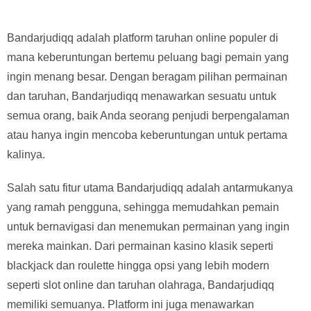
Bandarjudiqq adalah platform taruhan online populer di
mana keberuntungan bertemu peluang bagi pemain yang
ingin menang besar. Dengan beragam pilihan permainan
dan taruhan, Bandarjudiqq menawarkan sesuatu untuk
semua orang, baik Anda seorang penjudi berpengalaman
atau hanya ingin mencoba keberuntungan untuk pertama
kalinya.
Salah satu fitur utama Bandarjudiqq adalah antarmukanya
yang ramah pengguna, sehingga memudahkan pemain
untuk bernavigasi dan menemukan permainan yang ingin
mereka mainkan. Dari permainan kasino klasik seperti
blackjack dan roulette hingga opsi yang lebih modern
seperti slot online dan taruhan olahraga, Bandarjudiqq
memiliki semuanya. Platform ini juga menawarkan