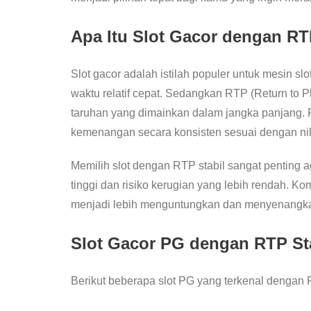
Apa Itu Slot Gacor dengan RT
Slot gacor adalah istilah populer untuk mesin 
waktu relatif cepat. Sedangkan RTP (Return to P
taruhan yang dimainkan dalam jangka panjang. R
kemenangan secara konsisten sesuai dengan ni
Memilih slot dengan RTP stabil sangat penting
tinggi dan risiko kerugian yang lebih rendah. K
menjadi lebih menguntungkan dan menyenangk
Slot Gacor PG dengan RTP Sta
Berikut beberapa slot PG yang terkenal dengan