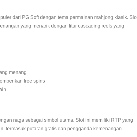
opuler dari PG Soft dengan tema permainan mahjong klasik. Slo
menangan yang menarik dengan fitur cascading reels yang
luang menang
mberikan free spins
ain
gan naga sebagai simbol utama. Slot ini memiliki RTP yang
kan, termasuk putaran gratis dan pengganda kemenangan.