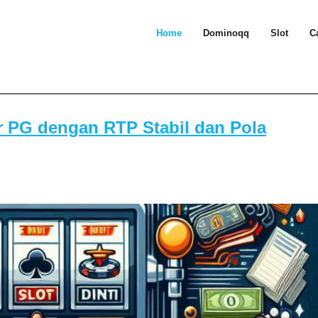
Home
Dominoqq
Slot
C
or PG dengan RTP Stabil dan Pola