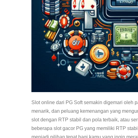
Slot online dari PG Soft semakin digemari oleh
menarik, dan peluang kemenangan yang mengunt
slot dengan RTP stabil dan pola terbaik, atau ser
beberapa slot gacor PG yang memiliki RTP stab
menjadi pilihan tepat bagi kamu yang ingin me