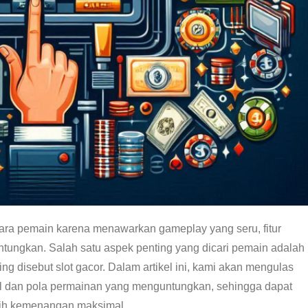
 para pemain karena menawarkan gameplay yang seru, fitur
ungkan. Salah satu aspek penting yang dicari pemain adalah
ing disebut slot gacor. Dalam artikel ini, kami akan mengulas
il dan pola permainan yang menguntungkan, sehingga dapat
raih kemenangan maksimal.