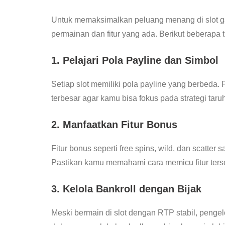
Untuk memaksimalkan peluang menang di slot g
permainan dan fitur yang ada. Berikut beberapa 
1.
Pelajari Pola Payline dan Simbol
Setiap slot memiliki pola payline yang berbeda
terbesar agar kamu bisa fokus pada strategi taru
2.
Manfaatkan Fitur Bonus
Fitur bonus seperti free spins, wild, dan scatter 
Pastikan kamu memahami cara memicu fitur ter
3.
Kelola Bankroll dengan Bijak
Meski bermain di slot dengan RTP stabil, pengel