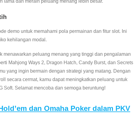
ih lama dan meraih peluang menang lebih besar.
tih
e demo untuk memahami pola permainan dan fitur slot. Ini
iko kehilangan modal.
baik menawarkan peluang menang yang tinggi dan pengalaman
rti Mahjong Ways 2, Dragon Hatch, Candy Burst, dan Secrets
kamu yang ingin bermain dengan strategi yang matang. Dengan
ll secara cermat, kamu dapat meningkatkan peluang untuk
PG Soft. Selamat mencoba dan semoga beruntung!
s Hold’em dan Omaha Poker dalam PKV