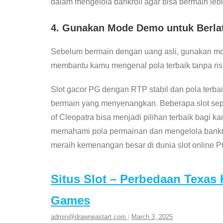
dalam mengelola bankroll agar bisa bermain leb
4.
Gunakan Mode Demo untuk Berla
Sebelum bermain dengan uang asli, gunakan mod
membantu kamu mengenal pola terbaik tanpa ris
Slot gacor PG dengan RTP stabil dan pola ter
bermain yang menyenangkan. Beberapa slot sepe
of Cleopatra bisa menjadi pilihan terbaik bagi 
memahami pola permainan dan mengelola bankro
meraih kemenangan besar di dunia slot online 
Situs Slot – Perbedaan Texa
Games
admin@drawneastart.com
|
March 3, 2025