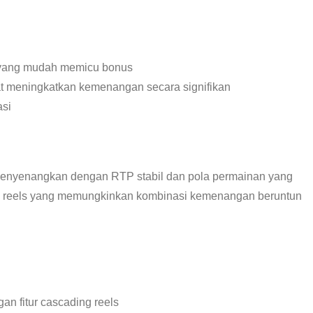
er yang mudah memicu bonus
at meningkatkan kemenangan secara signifikan
asi
menyenangkan dengan RTP stabil dan pola permainan yang
ding reels yang memungkinkan kombinasi kemenangan beruntun
n fitur cascading reels