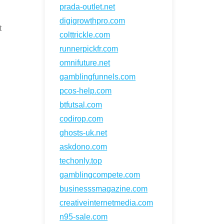
prada-outlet.net
digigrowthpro.com
t
colttrickle.com
runnerpickfr.com
omnifuture.net
gamblingfunnels.com
pcos-help.com
btfutsal.com
codirop.com
ghosts-uk.net
askdono.com
techonly.top
gamblingcompete.com
businesssmagazine.com
creativeinternetmedia.com
n95-sale.com