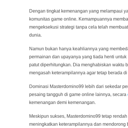
Dengan tingkat kemenangan yang melampaui yan
komunitas game online. Kemampuannya membaca
mengeksekusi strategi tanpa cela telah membuat
dunia.
Namun bukan hanya keahliannya yang membedak
permainan dan upayanya yang tiada henti untu
patut diperhitungkan. Dia menghabiskan waktu b
mengasah keterampilannya agar tetap berada d
Dominasi Masterdomino99 lebih dari sekedar per
pesaing tangguh di game online lainnya, secara
kemenangan demi kemenangan.
Meskipun sukses, Masterdomino99 tetap rendah h
meningkatkan keterampilannya dan mendorong bat