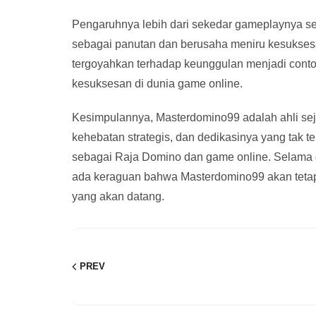
Pengaruhnya lebih dari sekedar gameplaynya 
sebagai panutan dan berusaha meniru kesukses
tergoyahkan terhadap keunggulan menjadi con
kesuksesan di dunia game online.
Kesimpulannya, Masterdomino99 adalah ahli seja
kehebatan strategis, dan dedikasinya yang tak
sebagai Raja Domino dan game online. Selama dia
ada keraguan bahwa Masterdomino99 akan tetap
yang akan datang.
PREV