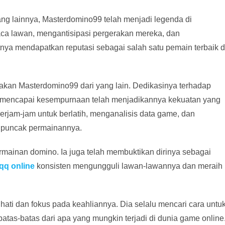
g lainnya, Masterdomino99 telah menjadi legenda di
 lawan, mengantisipasi pergerakan mereka, dan
nya mendapatkan reputasi sebagai salah satu pemain terbaik d
an Masterdomino99 dari yang lain. Dedikasinya terhadap
k mencapai kesempurnaan telah menjadikannya kekuatan yang
erjam-jam untuk berlatih, menganalisis data game, dan
i puncak permainannya.
mainan domino. Ia juga telah membuktikan dirinya sebagai
qq online
konsisten mengungguli lawan-lawannya dan meraih
ati dan fokus pada keahliannya. Dia selalu mencari cara untu
as-batas dari apa yang mungkin terjadi di dunia game online