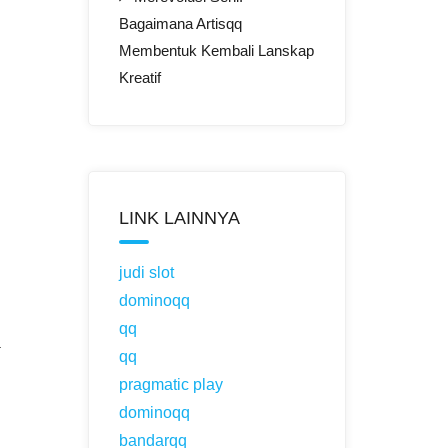
Bagaimana Artisqq
Membentuk Kembali Lanskap
Kreatif
LINK LAINNYA
judi slot
dominoqq
qq
a
qq
pragmatic play
dominoqq
bandarqq