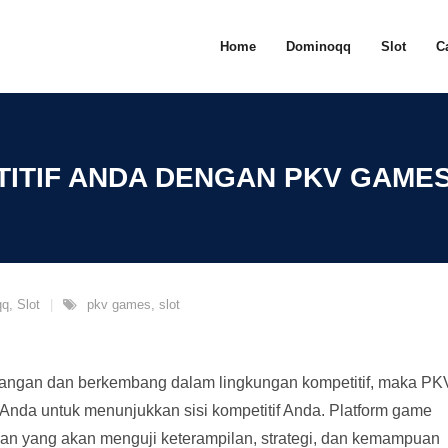
Home
Dominoqq
Slot
C
TITIF ANDA DENGAN PKV GAME
qq
,
Slot
pkv games
,
slot
tangan dan berkembang dalam lingkungan kompetitif, maka PK
nda untuk menunjukkan sisi kompetitif Anda. Platform game
an yang akan menguji keterampilan, strategi, dan kemampuan