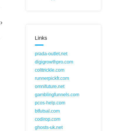
Links
prada-outlet.net
digigrowthpro.com
colttrickle.com
runnerpickfr.com
omnifuture.net
gamblingfunnels.com
pcos-help.com
btfutsal.com
codirop.com
ghosts-uk.net