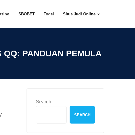
asino
SBOBET
Togel
Situs Judi Online
S QQ: PANDUAN PEMULA
Search
SEARCH
V