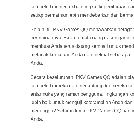
kompetitif ini menambah tingkat kegembiraan d
setiap permainan lebih mendebarkan dan berman
Selain itu, PKV Games QQ menawarkan beragam 
permainannya. Baik itu mata uang dalam game, it
membuat Anda terus datang kembali untuk mend
melacak kemajuan Anda dan melihat seberapa j
Anda.
Secara keseluruhan, PKV Games QQ adalah platf
kompetitif mereka dan menantang diri mereka s
antarmuka yang ramah pengguna, lingkungan komp
lebih baik untuk menguji keterampilan Anda dan 
menunggu? Selami dunia PKV Games QQ hari ini
Anda.