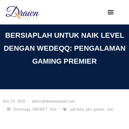
Skip
to
content
BERSIAPLAH UNTUK NAIK LEVEL
DENGAN WEDEQQ: PENGALAMAN
GAMING PREMIER
Nov 23, 2024
admin@drawneastart.com
Dominoqq
,
SBOBET
,
Slot
judi bola
,
pkv games
,
slot