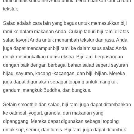
rami di atas smoothie Anda untuk menambahkan crunch dan
tekstur.
Salad adalah cara lain yang bagus untuk memasukkan biji
rami ke dalam makanan Anda. Cukup taburi biji rami di atas
salad favorit Anda untuk menambah tekstur dan rasa. Anda
juga dapat mencampur biji rami ke dalam saus salad Anda
untuk meningkatkan nutrisi ekstra. Biji rami berpasangan
dengan baik dengan berbagai bahan salad seperti sayuran
hijau, sayuran, kacang -kacangan, dan biji -bijian. Mereka
juga dapat digunakan sebagai topping untuk mangkuk
gandum, mangkuk Buddha, dan bungkus.
Selain smoothie dan salad, biji rami juga dapat ditambahkan
ke oatmeal, yogurt, granola, dan makanan yang
dipanggang. Mereka dapat digunakan sebagai topping
untuk sup, semur, dan tumis. Biji rami juga dapat ditumbuk