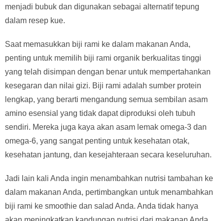
menjadi bubuk dan digunakan sebagai alternatif tepung
dalam resep kue.
Saat memasukkan biji rami ke dalam makanan Anda,
penting untuk memilih biji rami organik berkualitas tinggi
yang telah disimpan dengan benar untuk mempertahankan
kesegaran dan nilai gizi. Biji rami adalah sumber protein
lengkap, yang berarti mengandung semua sembilan asam
amino esensial yang tidak dapat diproduksi oleh tubuh
sendiri. Mereka juga kaya akan asam lemak omega-3 dan
omega-6, yang sangat penting untuk kesehatan otak,
kesehatan jantung, dan kesejahteraan secara keseluruhan.
Jadi lain kali Anda ingin menambahkan nutrisi tambahan ke
dalam makanan Anda, pertimbangkan untuk menambahkan
biji rami ke smoothie dan salad Anda. Anda tidak hanya
akan meningkatkan kandungan nutrisi dari makanan Anda,