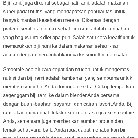
Biji rami, juga dikenal sebagai hati rami, adalah makanan
super padat nutrisi yang mendapatkan popularitas untuk
banyak manfaat kesehatan mereka. Dikemas dengan
protein, serat, dan lemak sehat, biji rami adalah tambahan
yang bagus untuk diet apa pun. Salah satu cara kreatif untuk
memasukkan biji rami ke dalam makanan sehari -hari
adalah dengan menambahkannya ke smoothie dan salad.
Smoothie adalah cara cepat dan mudah untuk mengemas
nutrisi dan biji rami adalah tambahan yang sempurna untuk
memberi smoothie Anda dorongan ekstra. Cukup lemparkan
segenggam biji rami ke dalam blender Anda bersama
dengan buah -buahan, sayuran, dan cairan favorit Anda. Biji
rami akan menambah tekstur krim dan rasa gila ke smoothie
Anda, sementara juga memberikan sumber protein dan
lemak sehat yang baik. Anda juga dapat menaburkan biji