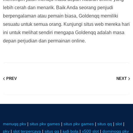
lebih cerah dan menarik. Baik Anda seorang penjudi
berpengalaman atau pemain biasa, Goldenqq memiliki
sesuatu untuk semua orang. Kunjungi situs web mereka hari
ini untuk melihat sendiri mengapa Goldenqq adalah masa
depan perjudian dan permainan online.
PREV
NEXT
menuqq pkv
|
situs pkv games
|
situs pkv games
|
situs qq
|
slot
|
pkv
|
slot terpercaya
|
situs qq
|
judi bola
|
x500 slot
|
dominoqq pkv