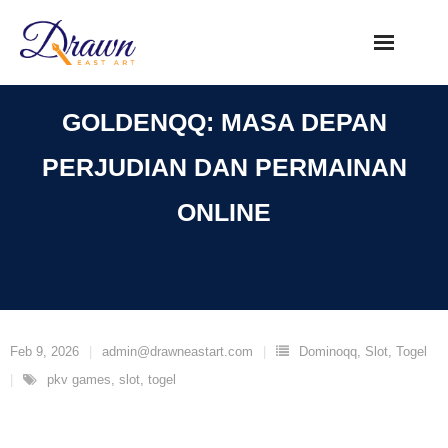
Skip
to
content
GOLDENQQ: MASA DEPAN
PERJUDIAN DAN PERMAINAN
ONLINE
Feb 9, 2026
admin@drawneastart.com
Dominoqq
,
Slot
,
Togel
pkv games
,
slot
,
togel