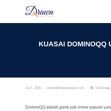
Skip
to
content
KUASAI DOMINOQQ 
Jul 4, 2025
admin@drawneastart.com
Dominoqq
DominoQQ adalah game judi online populer yan