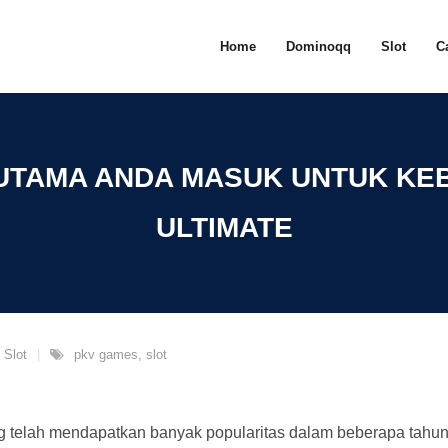
Home
Dominoqq
Slot
C
UTAMA ANDA MASUK UNTUK KE
ULTIMATE
,
Slot
pkv games
,
slot
g telah mendapatkan banyak popularitas dalam beberapa tahu