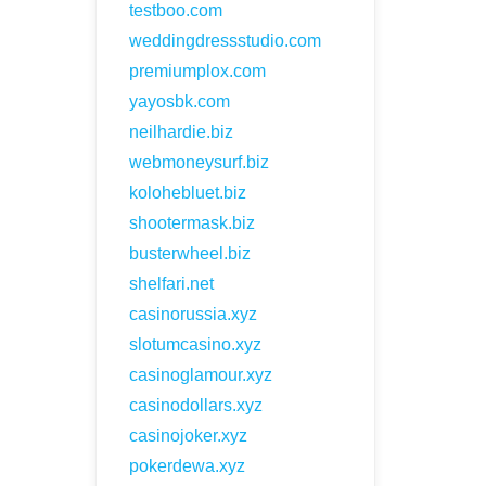
testboo.com
weddingdressstudio.com
premiumplox.com
yayosbk.com
neilhardie.biz
webmoneysurf.biz
kolohebluet.biz
shootermask.biz
busterwheel.biz
shelfari.net
casinorussia.xyz
slotumcasino.xyz
casinoglamour.xyz
casinodollars.xyz
casinojoker.xyz
pokerdewa.xyz