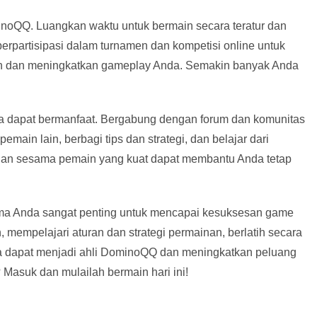
noQQ. Luangkan waktu untuk bermain secara teratur dan
rpartisipasi dalam turnamen dan kompetisi online untuk
in dan meningkatkan gameplay Anda. Semakin banyak Anda
 dapat bermanfaat. Bergabung dengan forum dan komunitas
ain lain, berbagi tips dan strategi, dan belajar dari
an sesama pemain yang kuat dapat membantu Anda tetap
ma Anda sangat penting untuk mencapai kesuksesan game
 mempelajari aturan dan strategi permainan, berlatih secara
nda dapat menjadi ahli DominoQQ dan meningkatkan peluang
 Masuk dan mulailah bermain hari ini!