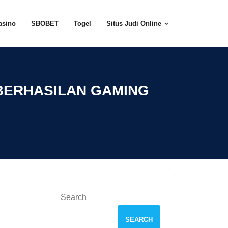
asino
SBOBET
Togel
Situs Judi Online
BERHASILAN GAMING
Search
SEARCH
n