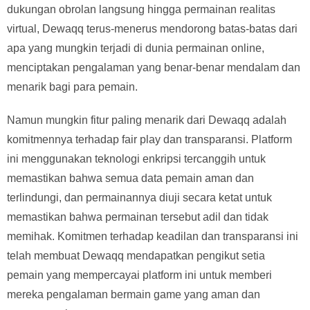
dukungan obrolan langsung hingga permainan realitas
virtual, Dewaqq terus-menerus mendorong batas-batas dari
apa yang mungkin terjadi di dunia permainan online,
menciptakan pengalaman yang benar-benar mendalam dan
menarik bagi para pemain.
Namun mungkin fitur paling menarik dari Dewaqq adalah
komitmennya terhadap fair play dan transparansi. Platform
ini menggunakan teknologi enkripsi tercanggih untuk
memastikan bahwa semua data pemain aman dan
terlindungi, dan permainannya diuji secara ketat untuk
memastikan bahwa permainan tersebut adil dan tidak
memihak. Komitmen terhadap keadilan dan transparansi ini
telah membuat Dewaqq mendapatkan pengikut setia
pemain yang mempercayai platform ini untuk memberi
mereka pengalaman bermain game yang aman dan