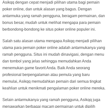
Asikqq dengan cepat menjadi pilihan utama bagi pemain
poker online, dan untuk alasan yang bagus. Dengan
antarmuka yang ramah pengguna, beragam permainan, dan
bonus besar, mudah untuk melihat mengapa para pemain
berbondong-bondong ke situs poker online populer ini.
Salah satu alasan utama mengapa Asikqq menjadi pilihan
utama para pemain poker online adalah antarmukanya yang
ramah pengguna. Situs ini mudah dinavigasi, dengan menu
dan tombol yang jelas sehingga memudahkan Anda
menemukan game favorit Anda. Baik Anda seorang
profesional berpengalaman atau pemula yang baru
memulai, Asikqq memudahkan pemain dari semua tingkat
keahlian untuk menikmati pengalaman poker online mereka.
Selain antarmukanya yang ramah pengguna, Asikqq juga
menawarkan berbagai macam permainan untuk dipilih