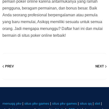
pemain poker online karena antarmukanya yang ramah
pengguna, beragam permainan, dan bonus besar. Baik
Anda seorang profesional berpengalaman atau pemula
yang baru memulai, Asikqq memiliki sesuatu untuk semua
orang. Jadi mengapa menunggu? Daftar hari ini dan mulai
bermain di situs poker online terbaik!
PREV
NEXT
menuqq pkv
|
situs pkv games
|
situs pkv games
|
situs qq
|
slot
|