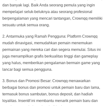
dan banyak lagi. Baik Anda seorang pemula yang ingin
mempelajari seluk-beluknya atau seorang profesional
berpengalaman yang mencari tantangan, Crownqq memiliki
sesuatu untuk semua orang.
2. Antarmuka yang Ramah Pengguna: Platform Crownqq
mudah dinavigasi, memudahkan pemain menemukan
permainan yang mereka cari dan segera memulai. Situs ini
juga menampilkan grafis berkualitas tinggi dan gameplay
yang halus, memberikan pengalaman bermain game yang
lancar bagi semua pengguna.
3. Bonus dan Promosi Besar: Crownqq menawarkan
berbagai bonus dan promosi untuk pemain baru dan lama,
termasuk bonus sambutan, bonus deposit, dan hadiah
loyalitas. Insentif ini membantu menarik pemain baru dan