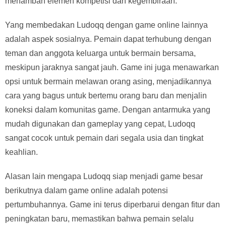
menambah elemen kompetisi dan kegembiraan.
Yang membedakan Ludoqq dengan game online lainnya
adalah aspek sosialnya. Pemain dapat terhubung dengan
teman dan anggota keluarga untuk bermain bersama,
meskipun jaraknya sangat jauh. Game ini juga menawarkan
opsi untuk bermain melawan orang asing, menjadikannya
cara yang bagus untuk bertemu orang baru dan menjalin
koneksi dalam komunitas game. Dengan antarmuka yang
mudah digunakan dan gameplay yang cepat, Ludoqq
sangat cocok untuk pemain dari segala usia dan tingkat
keahlian.
Alasan lain mengapa Ludoqq siap menjadi game besar
berikutnya dalam game online adalah potensi
pertumbuhannya. Game ini terus diperbarui dengan fitur dan
peningkatan baru, memastikan bahwa pemain selalu