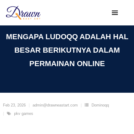
Skip
to
content
MENGAPA LUDOQQ ADALAH HAL
BESAR BERIKUTNYA DALAM
PERMAINAN ONLINE
Feb 23, 2026
admin@drawneastart.com
Dominoqq
pkv games