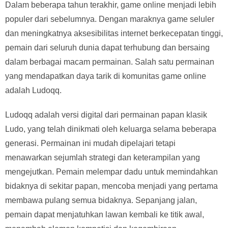
Dalam beberapa tahun terakhir, game online menjadi lebih
populer dari sebelumnya. Dengan maraknya game seluler
dan meningkatnya aksesibilitas internet berkecepatan tinggi,
pemain dari seluruh dunia dapat terhubung dan bersaing
dalam berbagai macam permainan. Salah satu permainan
yang mendapatkan daya tarik di komunitas game online
adalah Ludoqq.
Ludoqq adalah versi digital dari permainan papan klasik
Ludo, yang telah dinikmati oleh keluarga selama beberapa
generasi. Permainan ini mudah dipelajari tetapi
menawarkan sejumlah strategi dan keterampilan yang
mengejutkan. Pemain melempar dadu untuk memindahkan
bidaknya di sekitar papan, mencoba menjadi yang pertama
membawa pulang semua bidaknya. Sepanjang jalan,
pemain dapat menjatuhkan lawan kembali ke titik awal,