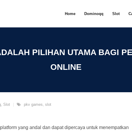
Home
Dominoqq
Slot
C
DALAH PILIHAN UTAMA BAGI P
ONLINE
q
,
Slot
pkv games
,
slot
platform yang andal dan dapat dipercaya untuk menempatkan