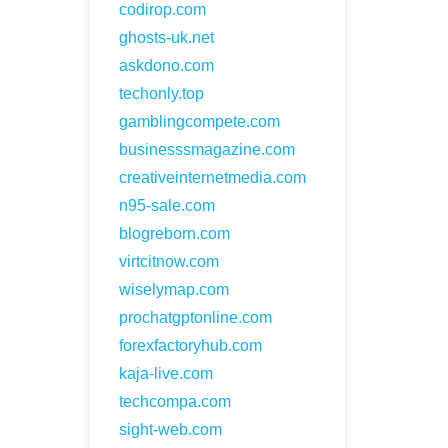
codirop.com
ghosts-uk.net
askdono.com
techonly.top
gamblingcompete.com
businesssmagazine.com
creativeinternetmedia.com
n95-sale.com
blogreborn.com
virtcitnow.com
wiselymap.com
prochatgptonline.com
forexfactoryhub.com
kaja-live.com
techcompa.com
sight-web.com