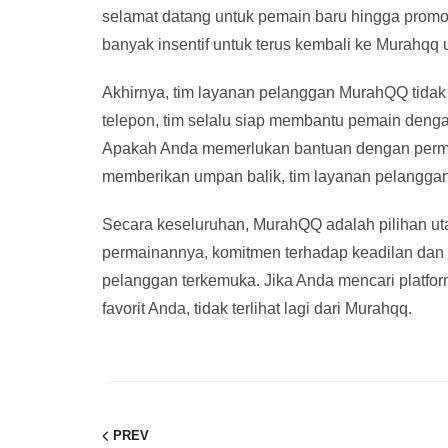
selamat datang untuk pemain baru hingga promos
banyak insentif untuk terus kembali ke Murahqq
Akhirnya, tim layanan pelanggan MurahQQ tidak 
telepon, tim selalu siap membantu pemain denga
Apakah Anda memerlukan bantuan dengan permai
memberikan umpan balik, tim layanan pelangg
Secara keseluruhan, MurahQQ adalah pilihan ut
permainannya, komitmen terhadap keadilan dan 
pelanggan terkemuka. Jika Anda mencari platfo
favorit Anda, tidak terlihat lagi dari Murahqq.
PREV