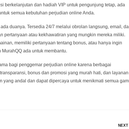
i berkelanjutan dan hadiah VIP untuk pengunjung tetap, ada
 untuk semua kebutuhan perjudian online Anda.
ada duanya. Tersedia 24/7 melalui obrolan langsung, email, d
n pertanyaan atau kekhawatiran yang mungkin mereka miliki.
nan, memiliki pertanyaan tentang bonus, atau hanya ingin
an MurahQQ ada untuk membantu.
ama bagi penggemar perjudian online karena berbagai
transparansi, bonus dan promosi yang murah hati, dan layanan
rm yang andal dan dapat dipercaya untuk menikmati semua ga
NEXT