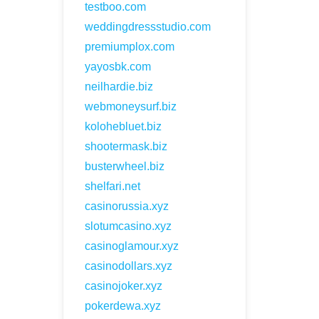
testboo.com
weddingdressstudio.com
premiumplox.com
yayosbk.com
neilhardie.biz
webmoneysurf.biz
kolohebluet.biz
shootermask.biz
busterwheel.biz
shelfari.net
casinorussia.xyz
slotumcasino.xyz
casinoglamour.xyz
casinodollars.xyz
casinojoker.xyz
pokerdewa.xyz