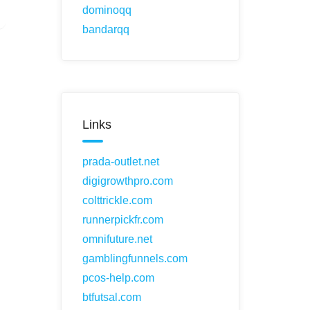
dominoqq
bandarqq
Links
prada-outlet.net
digigrowthpro.com
colttrickle.com
runnerpickfr.com
omnifuture.net
gamblingfunnels.com
pcos-help.com
btfutsal.com