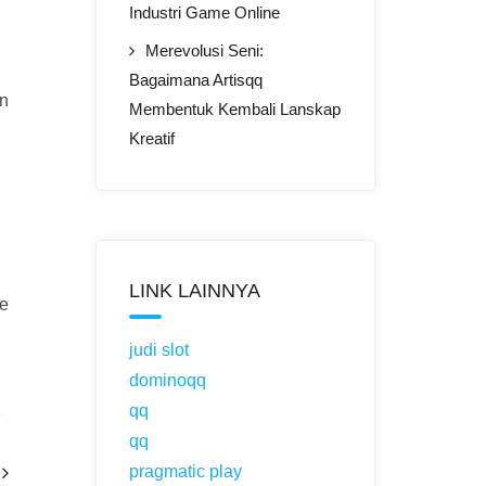
Industri Game Online
Merevolusi Seni:
Bagaimana Artisqq
an
Membentuk Kembali Lanskap
Kreatif
LINK LAINNYA
me
judi slot
dominoqq
qq
qq
pragmatic play