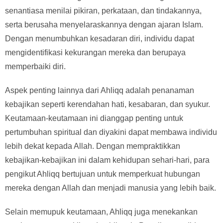
senantiasa menilai pikiran, perkataan, dan tindakannya,
serta berusaha menyelaraskannya dengan ajaran Islam.
Dengan menumbuhkan kesadaran diri, individu dapat
mengidentifikasi kekurangan mereka dan berupaya
memperbaiki diri.
Aspek penting lainnya dari Ahliqq adalah penanaman
kebajikan seperti kerendahan hati, kesabaran, dan syukur.
Keutamaan-keutamaan ini dianggap penting untuk
pertumbuhan spiritual dan diyakini dapat membawa individu
lebih dekat kepada Allah. Dengan mempraktikkan
kebajikan-kebajikan ini dalam kehidupan sehari-hari, para
pengikut Ahliqq bertujuan untuk memperkuat hubungan
mereka dengan Allah dan menjadi manusia yang lebih baik.
Selain memupuk keutamaan, Ahliqq juga menekankan