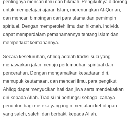
pentingnya mencari ilmu dan hikmah. Pengikutnya didorong
untuk mempelajari ajaran Islam, merenungkan Al-Qur’an,
dan mencari bimbingan dari para ulama dan pemimpin
spiritual. Dengan memperoleh ilmu dan hikmah, individu
dapat memperdalam pemahamannya tentang Islam dan
memperkuat keimanannya.
Secara keseluruhan, Ahliqq adalah tradisi suci yang
menawarkan jalan menuju pertumbuhan spiritual dan
pencerahan. Dengan mengamalkan kesadaran diri,
memupuk keutamaan, dan mencari ilmu, para pengikut
Ahliqq dapat menyucikan hati dan jiwa serta mendekatkan
diri kepada Allah. Tradisi ini berfungsi sebagai cahaya
penuntun bagi mereka yang ingin menjalani kehidupan
yang saleh, saleh, dan berbakti kepada Allah.