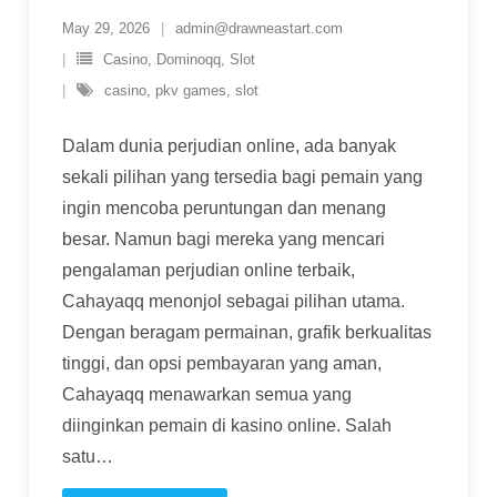
May 29, 2026
admin@drawneastart.com
Casino
,
Dominoqq
,
Slot
casino
,
pkv games
,
slot
Dalam dunia perjudian online, ada banyak
sekali pilihan yang tersedia bagi pemain yang
ingin mencoba peruntungan dan menang
besar. Namun bagi mereka yang mencari
pengalaman perjudian online terbaik,
Cahayaqq menonjol sebagai pilihan utama.
Dengan beragam permainan, grafik berkualitas
tinggi, dan opsi pembayaran yang aman,
Cahayaqq menawarkan semua yang
diinginkan pemain di kasino online. Salah
satu
…