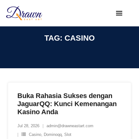
Skip
to
content
TAG:
CASINO
Buka Rahasia Sukses dengan
JaguarQQ: Kunci Kemenangan
Kasino Anda
Jul 28, 2026
admin@drawneastart.com
Casino
,
Dominoqq
,
Slot