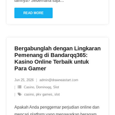
lainnya? Sederhana saja
…
READ MORE
Bergabunglah dengan Lingkaran
Pemenang di Bandarqq365:
Kasino Online Terbaik untuk
Para Gamer
Jun 25, 2026
admin@drawneastart.com
Casino
,
Dominoqq
,
Slot
casino
,
pkv games
,
slot
Apakah Anda penggemar perjudian online dan
mencari platform yang menawarkan beragam