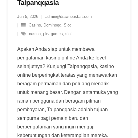
Taipanqqasia
Jun 5, 2026
admin@drawneastart.com
Casino
,
Dominoqq
,
Slot
casino
,
pkv games
,
slot
Apakah Anda siap untuk membawa
pengalaman kasino online Anda ke level
selanjutnya? Kunjungi Taipanqqasia, kasino
online berperingkat teratas yang menawarkan
beragam permainan dan peluang menarik
untuk menang besar. Dengan antarmuka yang
ramah pengguna dan beragam pilihan
pembayaran, Taipanqqasia adalah tujuan
sempurna bagi pemain baru dan
berpengalaman yang ingin menguji
keberuntungan dan keterampilan mereka.