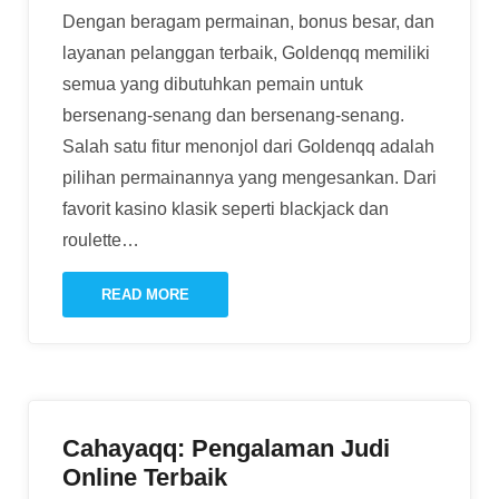
Dengan beragam permainan, bonus besar, dan
layanan pelanggan terbaik, Goldenqq memiliki
semua yang dibutuhkan pemain untuk
bersenang-senang dan bersenang-senang.
Salah satu fitur menonjol dari Goldenqq adalah
pilihan permainannya yang mengesankan. Dari
favorit kasino klasik seperti blackjack dan
roulette
…
READ MORE
Cahayaqq: Pengalaman Judi
Online Terbaik