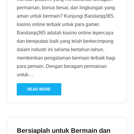
permainan, bonus besar, dan lingkungan yang
aman untuk bermain? Kunjungi Bandarqq365,
kasino online terbaik untuk para gamer.
Bandarqq365 adalah kasino online tepercaya
dan bereputasi baik yang telah berkecimpung
dalam industri ini selama bertahun-tahun,
memberikan pengalaman bermain terbaik bagi
para pemain. Dengan beragam permainan
untuk
…
READ MORE
Bersiaplah untuk Bermain dan