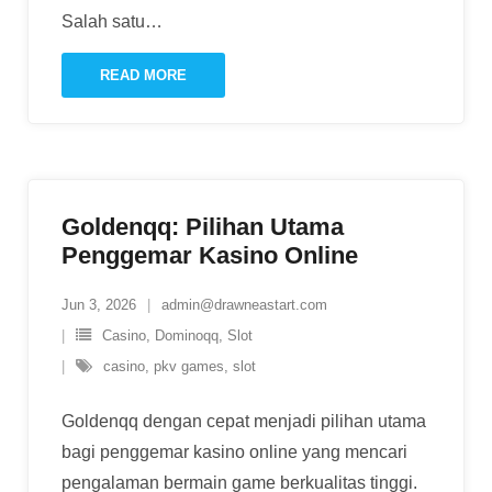
Salah satu
…
READ MORE
Goldenqq: Pilihan Utama
Penggemar Kasino Online
Jun 3, 2026
admin@drawneastart.com
Casino
,
Dominoqq
,
Slot
casino
,
pkv games
,
slot
Goldenqq dengan cepat menjadi pilihan utama
bagi penggemar kasino online yang mencari
pengalaman bermain game berkualitas tinggi.