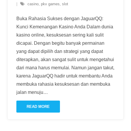
casino
,
pkv games
,
slot
Buka Rahasia Sukses dengan JaguarQQ:
Kunci Kemenangan Kasino Anda Dalam dunia
kasino online, kesuksesan sering kali sulit
dicapai. Dengan begitu banyak permainan
yang dapat dipilih dan strategi yang dapat
diterapkan, akan sangat sulit untuk mengetahui
dari mana harus memulai. Namun jangan takut,
karena JaguarQQ hadir untuk membantu Anda
membuka rahasia kesuksesan dan membuka
jalan menuju
…
READ MORE