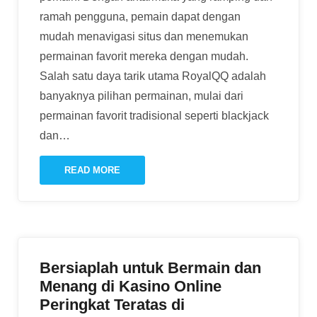
ramah pengguna, pemain dapat dengan
mudah menavigasi situs dan menemukan
permainan favorit mereka dengan mudah.
Salah satu daya tarik utama RoyalQQ adalah
banyaknya pilihan permainan, mulai dari
permainan favorit tradisional seperti blackjack
dan
…
READ MORE
Bersiaplah untuk Bermain dan
Menang di Kasino Online
Peringkat Teratas di