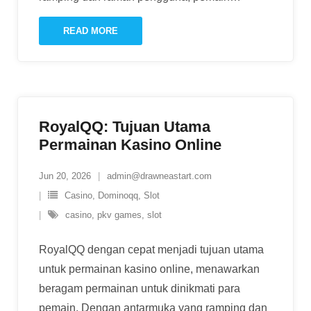
READ MORE
RoyalQQ: Tujuan Utama
Permainan Kasino Online
Jun 20, 2026
admin@drawneastart.com
Casino
,
Dominoqq
,
Slot
casino
,
pkv games
,
slot
RoyalQQ dengan cepat menjadi tujuan utama
untuk permainan kasino online, menawarkan
beragam permainan untuk dinikmati para
pemain. Dengan antarmuka yang ramping dan