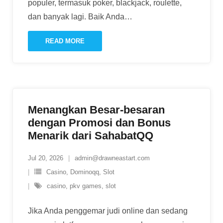
populer, termasuk poker, blackjack, roulette,
dan banyak lagi. Baik Anda
…
READ MORE
Menangkan Besar-besaran
dengan Promosi dan Bonus
Menarik dari SahabatQQ
Jul 20, 2026
admin@drawneastart.com
Casino
,
Dominoqq
,
Slot
casino
,
pkv games
,
slot
Jika Anda penggemar judi online dan sedang