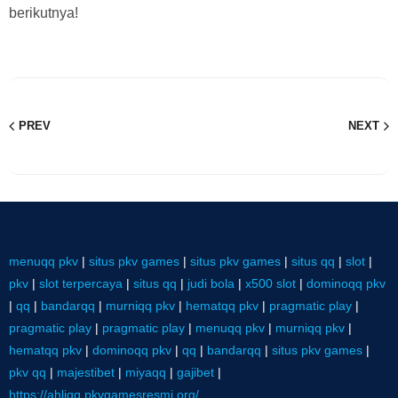
berikutnya!
PREV
NEXT
menuqq pkv
|
situs pkv games
|
situs pkv games
|
situs qq
|
slot
|
pkv
|
slot terpercaya
|
situs qq
|
judi bola
|
x500 slot
|
dominoqq pkv
|
qq
|
bandarqq
|
murniqq pkv
|
hematqq pkv
|
pragmatic play
|
pragmatic play
|
pragmatic play
|
menuqq pkv
|
murniqq pkv
|
hematqq pkv
|
dominoqq pkv
|
qq
|
bandarqq
|
situs pkv games
|
pkv qq
|
majestibet
|
miyaqq
|
gajibet
|
https://ahliqq.pkvgamesresmi.org/