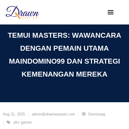
Skip
to
content
TEMUI MASTERS: WAWANCARA
DENGAN PEMAIN UTAMA
MAINDOMINO99 DAN STRATEGI
KEMENANGAN MEREKA
Aug 31, 2025
admin@drawneastart.com
Dominoqq
pkv games